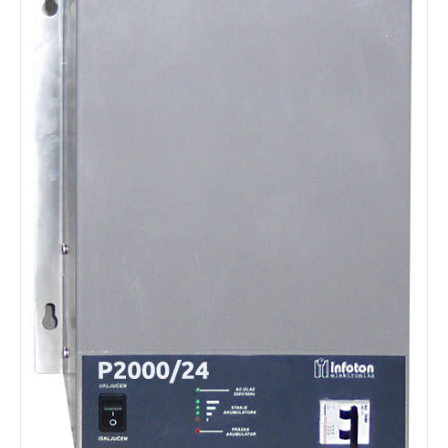
Details