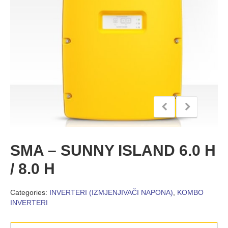
SMA – SUNNY ISLAND 6.0 H
/ 8.0 H
Categories:
INVERTERI (IZMJENJIVAČI NAPONA)
,
KOMBO
INVERTERI