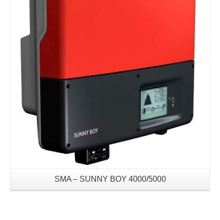
SMA – SUNNY BOY 4000/5000