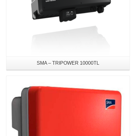
SMA – TRIPOWER 10000TL
Details