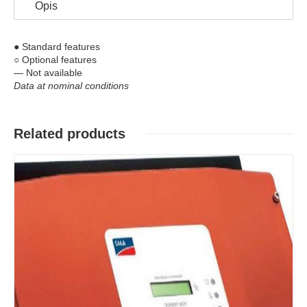
Opis
● Standard features
○ Optional features
— Not available
Data at nominal conditions
Related products
Details