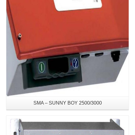
SMA – SUNNY BOY 2500/3000