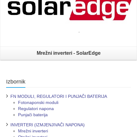
Mrežni inverteri - SolarEdge
Izbornik
FN MODULI, REGULATORI I PUNJAČI BATERIJA
Fotonaponski moduli
Regulatori napona
Punjači baterija
INVERTERI (IZMJENJIVAČI NAPONA)
Mrežni inverteri