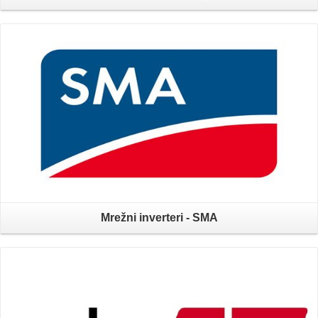
Mrežni inverteri - SMA