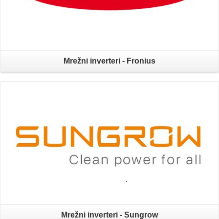
Mrežni inverteri - Fronius
Mrežni inverteri - Sungrow