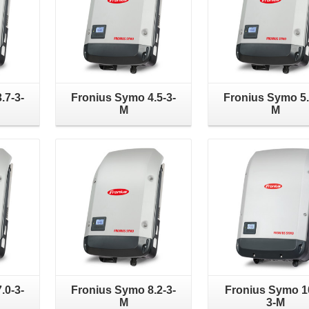
.7-3-
Fronius Symo 4.5-3-
Fronius Symo 5.
M
M
.0-3-
Fronius Symo 8.2-3-
Fronius Symo 1
M
3-M