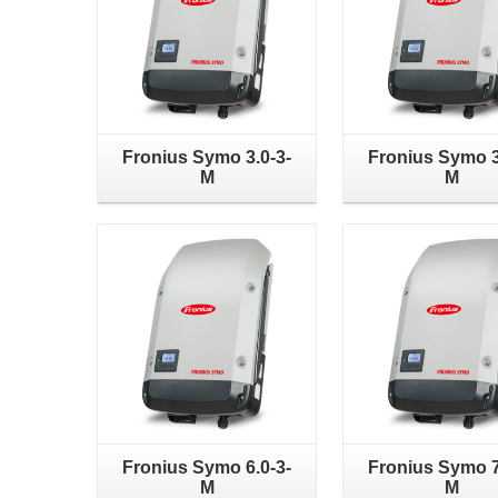
Fronius Symo 3.0-3-
Fronius Symo 3
M
M
Fronius Symo 6.0-3-
Fronius Symo 7
M
M