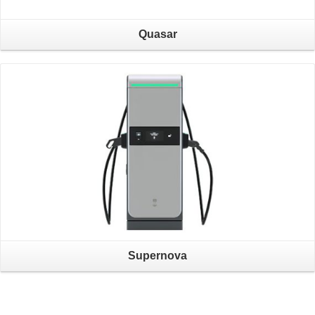
Quasar
Supernova