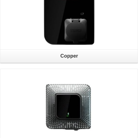
Copper