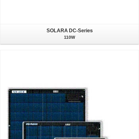
SOLARA DC-Series
110W