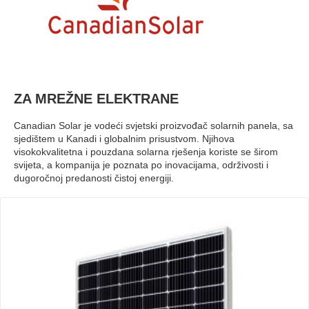
ZA MREŽNE ELEKTRANE
Canadian Solar je vodeći svjetski proizvođač solarnih panela, sa
sjedištem u Kanadi i globalnim prisustvom. Njihova
visokokvalitetna i pouzdana solarna rješenja koriste se širom
svijeta, a kompanija je poznata po inovacijama, održivosti i
dugoročnoj predanosti čistoj energiji.