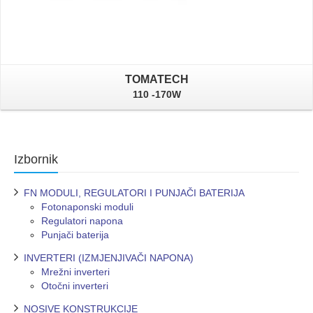
TOMATECH
110 -170W
Izbornik
FN MODULI, REGULATORI I PUNJAČI BATERIJA
Fotonaponski moduli
Regulatori napona
Punjači baterija
INVERTERI (IZMJENJIVAČI NAPONA)
Mrežni inverteri
Otočni inverteri
NOSIVE KONSTRUKCIJE