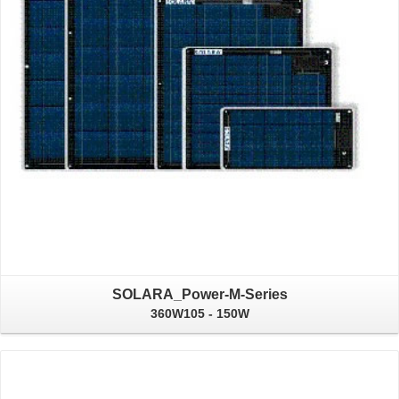
SOLARA_Power-M-Series
360W105 - 150W