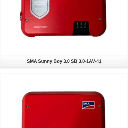
SMA Sunny Boy 3.0 SB 3.0-1AV-41