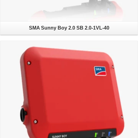
SMA Sunny Boy 2.0 SB 2.0-1VL-40