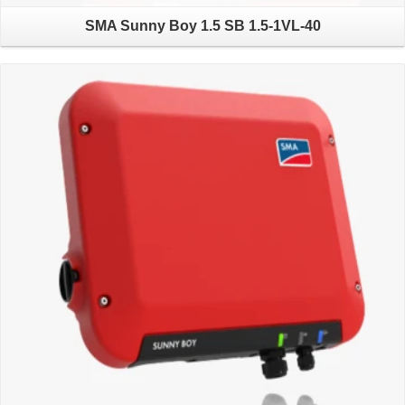
SMA Sunny Boy 1.5 SB 1.5-1VL-40