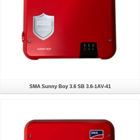
SMA Sunny Boy 3.6 SB 3.6-1AV-41