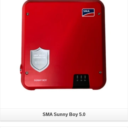
SMA Sunny Boy 5.0