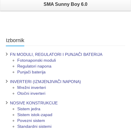
SMA Sunny Boy 6.0
Izbornik
FN MODULI, REGULATORI I PUNJAČI BATERIJA
Fotonaponski moduli
Regulatori napona
Punjači baterija
INVERTERI (IZMJENJIVAČI NAPONA)
Mrežni inverteri
Otočni inverteri
NOSIVE KONSTRUKCIJE
Sistem jedra
Sistem istok-zapad
Povezni sistem
Standardni sistemi