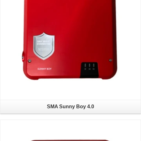
SMA Sunny Boy 4.0