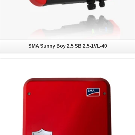
SMA Sunny Boy 2.5 SB 2.5-1VL-40