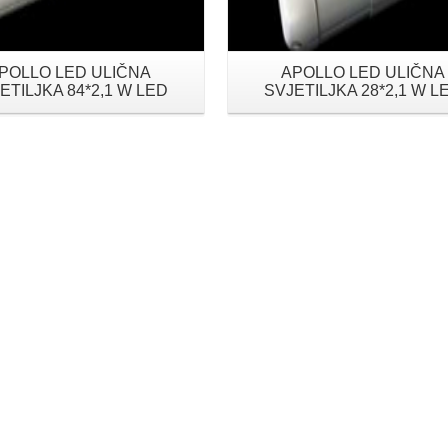
POLLO LED ULIČNA
APOLLO LED ULIČNA
ETILJKA 84*2,1 W LED
SVJETILJKA 28*2,1 W L