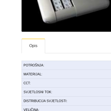
Opis
POTROŠNJA:
MATERIJAL:
CCT:
SVJETLOSNI TOK:
DISTRIBUCIJA SVJETLOSTI:
VELIČINA: