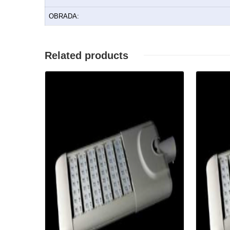
OBRADA:
Related products
Details