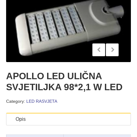
APOLLO LED ULIČNA
SVJETILJKA 98*2,1 W LED
Category:
LED RASVJETA
Opis