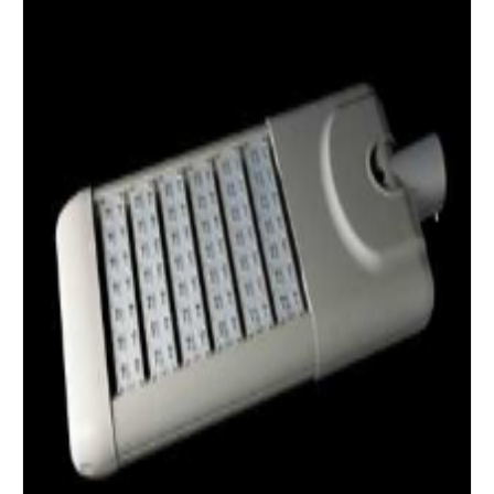
Details