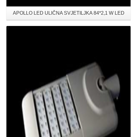
APOLLO LED ULIČNA SVJETILJKA 84*2,1 W LED
Details