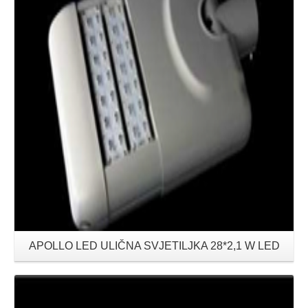
APOLLO LED ULIČNA SVJETILJKA 28*2,1 W LED