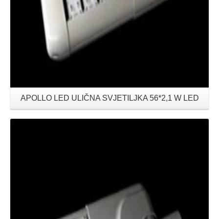
APOLLO LED ULIČNA SVJETILJKA 56*2,1 W LED
Details