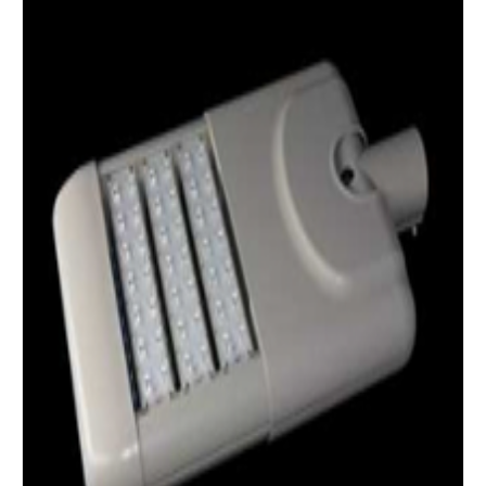
Details