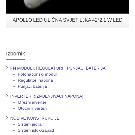
APOLLO LED ULIČNA SVJETILJKA 42*2,1 W LED
Izbornik
FN MODULI, REGULATORI I PUNJAČI BATERIJA
Fotonaponski moduli
Regulatori napona
Punjači baterija
INVERTERI (IZMJENJIVAČI NAPONA)
Mrežni inverteri
Otočni inverteri
NOSIVE KONSTRUKCIJE
Sistem jedra
Sistem istok-zapad