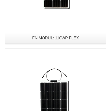
FN MODUL: 110WP FLEX