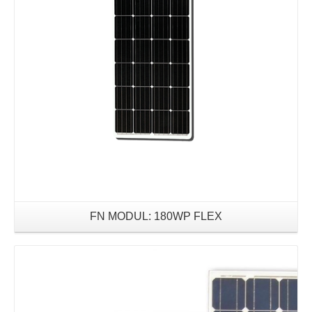
FN MODUL: 180WP FLEX