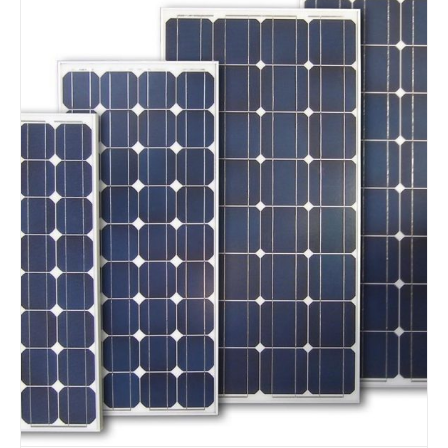
Details