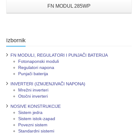
FN MODUL 285WP
Izbornik
FN MODULI, REGULATORI I PUNJAČI BATERIJA
Fotonaponski moduli
Regulatori napona
Punjači baterija
INVERTERI (IZMJENJIVAČI NAPONA)
Mrežni inverteri
Otočni inverteri
NOSIVE KONSTRUKCIJE
Sistem jedra
Sistem istok-zapad
Povezni sistem
Standardni sistemi