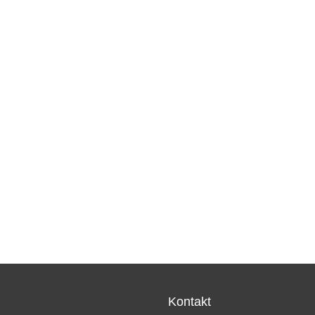
Kontakt