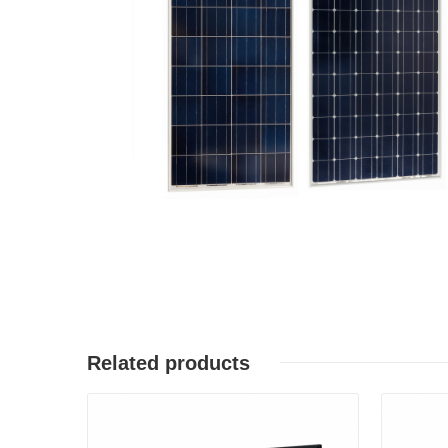
Related products