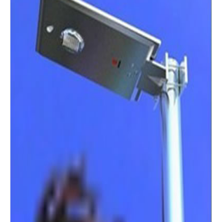
Details