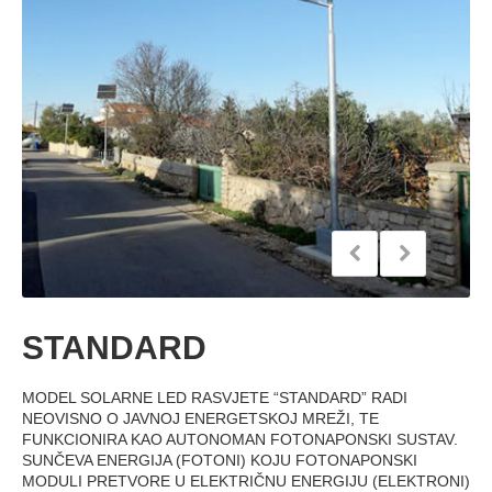
STANDARD
MODEL SOLARNE LED RASVJETE “STANDARD” RADI
NEOVISNO O JAVNOJ ENERGETSKOJ MREŽI, TE
FUNKCIONIRA KAO AUTONOMAN FOTONAPONSKI SUSTAV.
SUNČEVA ENERGIJA (FOTONI) KOJU FOTONAPONSKI
MODULI PRETVORE U ELEKTRIČNU ENERGIJU (ELEKTRONI)