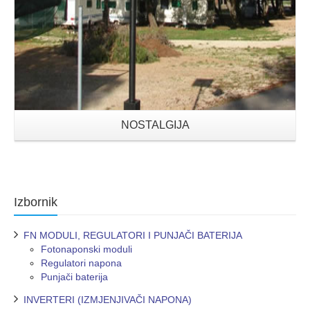
NOSTALGIJA
Izbornik
FN MODULI, REGULATORI I PUNJAČI BATERIJA
Fotonaponski moduli
Regulatori napona
Punjači baterija
INVERTERI (IZMJENJIVAČI NAPONA)