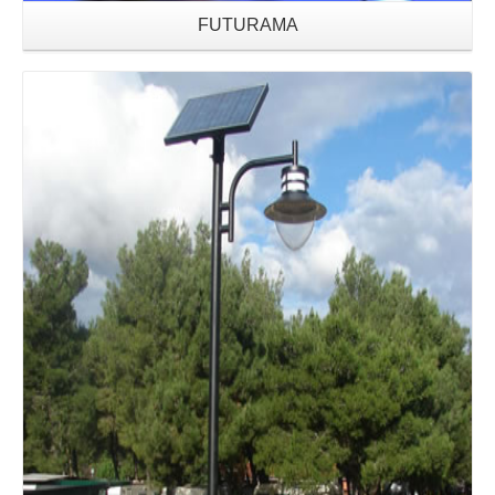
FUTURAMA
Details