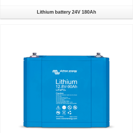
Lithium battery 24V 180Ah