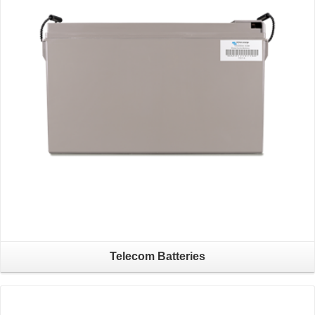
Telecom Batteries