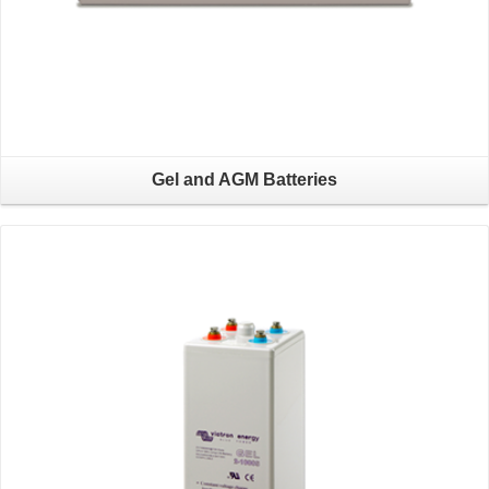
Gel and AGM Batteries