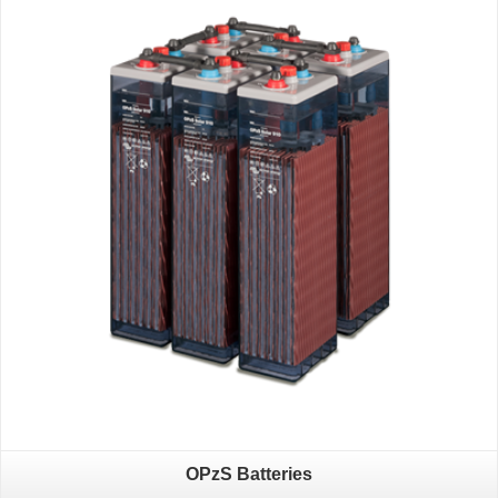
OPzS Batteries