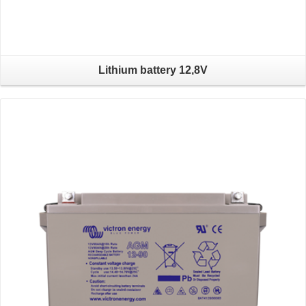
Lithium battery 12,8V