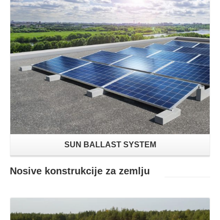
Proizvodi
SUN BALLAST SYSTEM
Nosive konstrukcije za zemlju