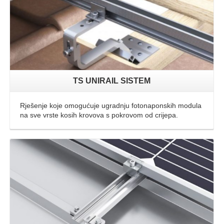
TS UNIRAIL SISTEM
Rješenje koje omogućuje ugradnju fotonaponskih modula
na sve vrste kosih krovova s pokrovom od crijepa.