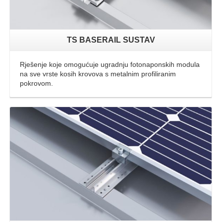
TS BASERAIL SUSTAV
Rješenje koje omogućuje ugradnju fotonaponskih modula
na sve vrste kosih krovova s metalnim profiliranim
pokrovom.