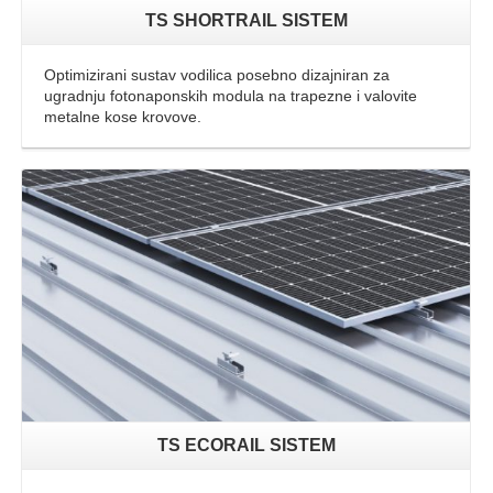
TS SHORTRAIL SISTEM
Optimizirani sustav vodilica posebno dizajniran za
ugradnju fotonaponskih modula na trapezne i valovite
metalne kose krovove.
TS ECORAIL SISTEM