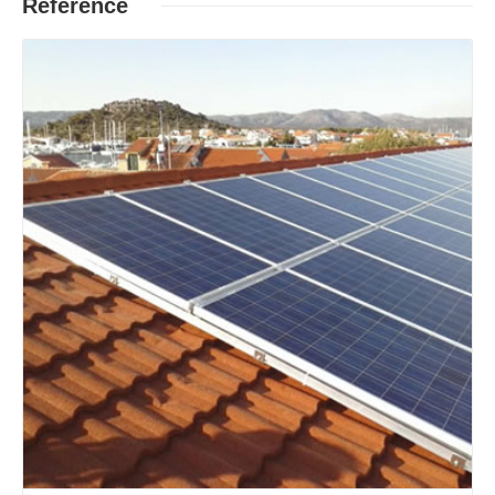
Reference
Opširnije