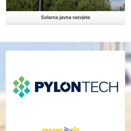
Solarna javna rasvjeta