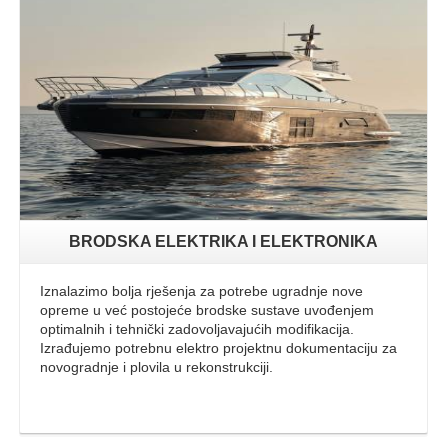
Opširnije
BRODSKA ELEKTRIKA I ELEKTRONIKA
Iznalazimo bolja rješenja za potrebe ugradnje nove
opreme u već postojeće brodske sustave uvođenjem
optimalnih i tehnički zadovoljavajućih modifikacija.
Izrađujemo potrebnu elektro projektnu dokumentaciju za
novogradnje i plovila u rekonstrukciji.