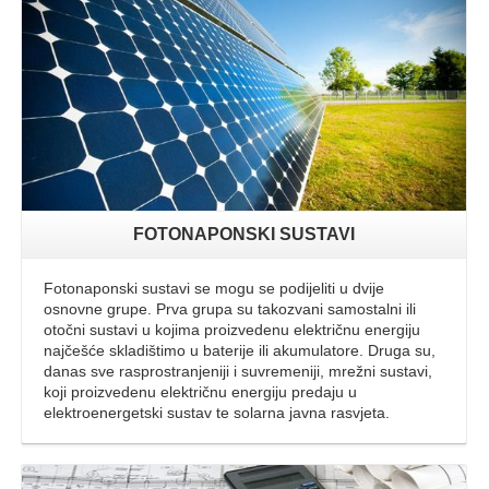
FOTONAPONSKI SUSTAVI
Fotonaponski sustavi se mogu se podijeliti u dvije
osnovne grupe. Prva grupa su takozvani samostalni ili
otočni sustavi u kojima proizvedenu električnu energiju
najčešće skladištimo u baterije ili akumulatore. Druga su,
danas sve rasprostranjeniji i suvremeniji, mrežni sustavi,
koji proizvedenu električnu energiju predaju u
elektroenergetski sustav te solarna javna rasvjeta.