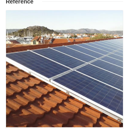
Reference
Opširnije