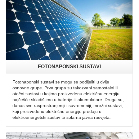
FOTONAPONSKI SUSTAVI
Fotonaponski sustavi se mogu se podijeliti u dvije
osnovne grupe. Prva grupa su takozvani samostalni ili
otočni sustavi u kojima proizvedenu električnu energiju
najčešće skladištimo u baterije ili akumulatore. Druga su,
danas sve rasprostranjeniji i suvremeniji, mrežni sustavi,
koji proizvedenu električnu energiju predaju u
elektroenergetski sustav te solarna javna rasvjeta.