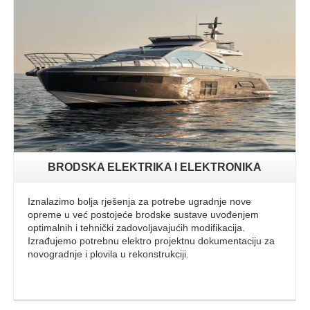
Opširnije
BRODSKA ELEKTRIKA I ELEKTRONIKA
Iznalazimo bolja rješenja za potrebe ugradnje nove
opreme u već postojeće brodske sustave uvođenjem
optimalnih i tehnički zadovoljavajućih modifikacija.
Izrađujemo potrebnu elektro projektnu dokumentaciju za
novogradnje i plovila u rekonstrukciji.