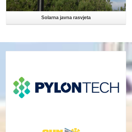
Solarna javna rasvjeta