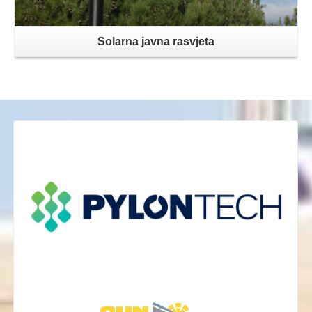
Solarna javna rasvjeta