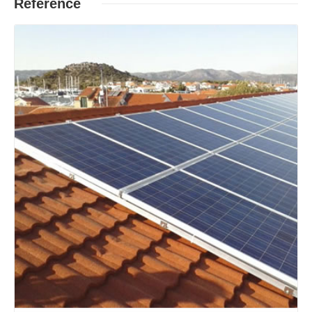
Reference
Opširnije