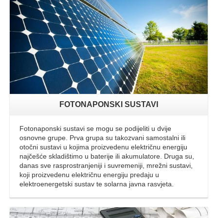
FOTONAPONSKI SUSTAVI
Fotonaponski sustavi se mogu se podijeliti u dvije
osnovne grupe. Prva grupa su takozvani samostalni ili
otočni sustavi u kojima proizvedenu električnu energiju
najčešće skladištimo u baterije ili akumulatore. Druga su,
danas sve rasprostranjeniji i suvremeniji, mrežni sustavi,
koji proizvedenu električnu energiju predaju u
elektroenergetski sustav te solarna javna rasvjeta.