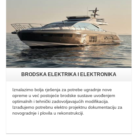
Opširnije
BRODSKA ELEKTRIKA I ELEKTRONIKA
Iznalazimo bolja rješenja za potrebe ugradnje nove
opreme u već postojeće brodske sustave uvođenjem
optimalnih i tehnički zadovoljavajućih modifikacija.
Izrađujemo potrebnu elektro projektnu dokumentaciju za
novogradnje i plovila u rekonstrukciji.