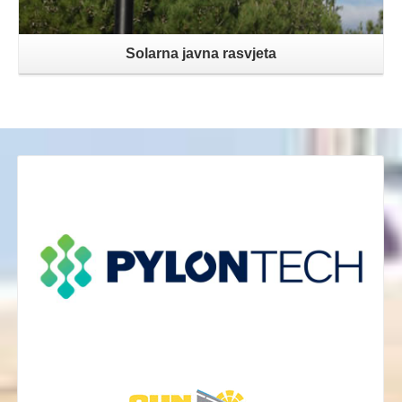
Solarna javna rasvjeta