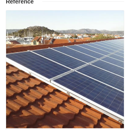
Reference
Opširnije