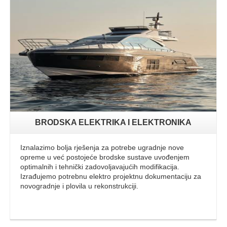
Opširnije
BRODSKA ELEKTRIKA I ELEKTRONIKA
Iznalazimo bolja rješenja za potrebe ugradnje nove
opreme u već postojeće brodske sustave uvođenjem
optimalnih i tehnički zadovoljavajućih modifikacija.
Izrađujemo potrebnu elektro projektnu dokumentaciju za
novogradnje i plovila u rekonstrukciji.