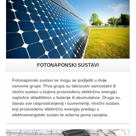
FOTONAPONSKI SUSTAVI
Fotonaponski sustavi se mogu se podijeliti u dvije
osnovne grupe. Prva grupa su takozvani samostalni ili
otočni sustavi u kojima proizvedenu električnu energiju
najčešće skladištimo u baterije ili akumulatore. Druga su,
danas sve rasprostranjeniji i suvremeniji, mrežni sustavi,
koji proizvedenu električnu energiju predaju u
elektroenergetski sustav te solarna javna rasvjeta.