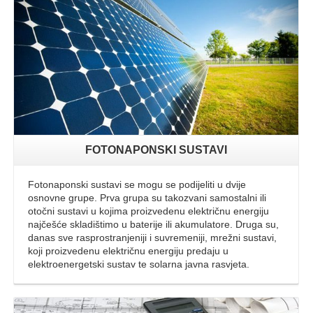
FOTONAPONSKI SUSTAVI
Fotonaponski sustavi se mogu se podijeliti u dvije
osnovne grupe. Prva grupa su takozvani samostalni ili
otočni sustavi u kojima proizvedenu električnu energiju
najčešće skladištimo u baterije ili akumulatore. Druga su,
danas sve rasprostranjeniji i suvremeniji, mrežni sustavi,
koji proizvedenu električnu energiju predaju u
elektroenergetski sustav te solarna javna rasvjeta.