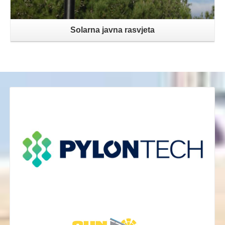
Solarna javna rasvjeta