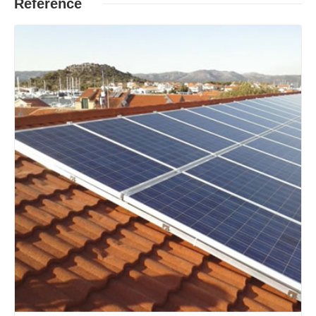
Reference
Opširnije