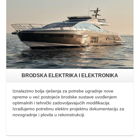
Opširnije
BRODSKA ELEKTRIKA I ELEKTRONIKA
Iznalazimo bolja rješenja za potrebe ugradnje nove
opreme u već postojeće brodske sustave uvođenjem
optimalnih i tehnički zadovoljavajućih modifikacija.
Izrađujemo potrebnu elektro projektnu dokumentaciju za
novogradnje i plovila u rekonstrukciji.