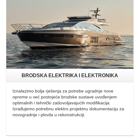
Opširnije
BRODSKA ELEKTRIKA I ELEKTRONIKA
Iznalazimo bolja rješenja za potrebe ugradnje nove
opreme u već postojeće brodske sustave uvođenjem
optimalnih i tehnički zadovoljavajućih modifikacija.
Izrađujemo potrebnu elektro projektnu dokumentaciju za
novogradnje i plovila u rekonstrukciji.