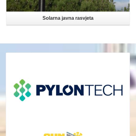
Solarna javna rasvjeta