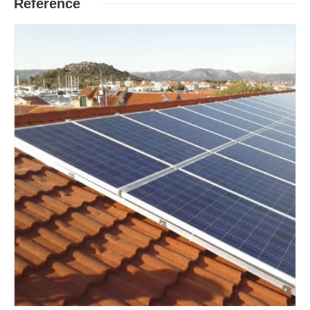
Reference
Opširnije