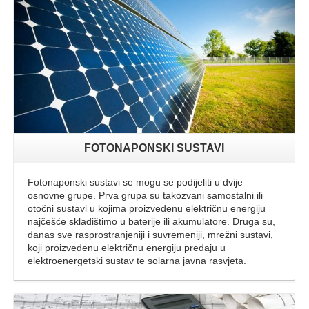
FOTONAPONSKI SUSTAVI
Fotonaponski sustavi se mogu se podijeliti u dvije
osnovne grupe. Prva grupa su takozvani samostalni ili
otočni sustavi u kojima proizvedenu električnu energiju
najčešće skladištimo u baterije ili akumulatore. Druga su,
danas sve rasprostranjeniji i suvremeniji, mrežni sustavi,
koji proizvedenu električnu energiju predaju u
elektroenergetski sustav te solarna javna rasvjeta.