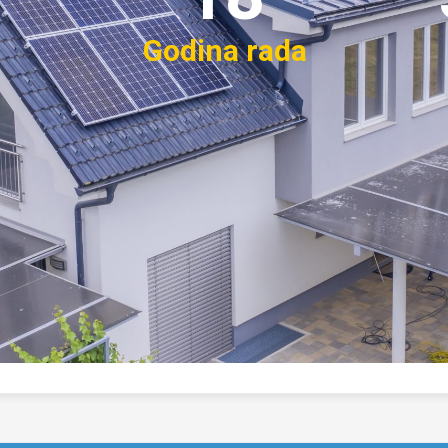
Godina rada