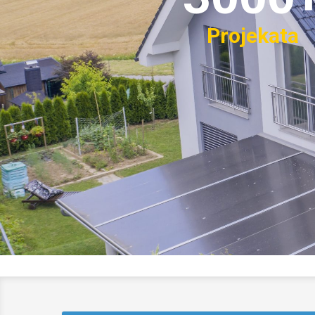
Projekata