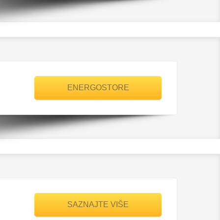
ENERGOSTORE
SAZNAJTE VIŠE