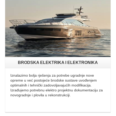
Opširnije
BRODSKA ELEKTRIKA I ELEKTRONIKA
Iznalazimo bolja rješenja za potrebe ugradnje nove
opreme u već postojeće brodske sustave uvođenjem
optimalnih i tehnički zadovoljavajućih modifikacija.
Izrađujemo potrebnu elektro projektnu dokumentaciju za
novogradnje i plovila u rekonstrukciji.