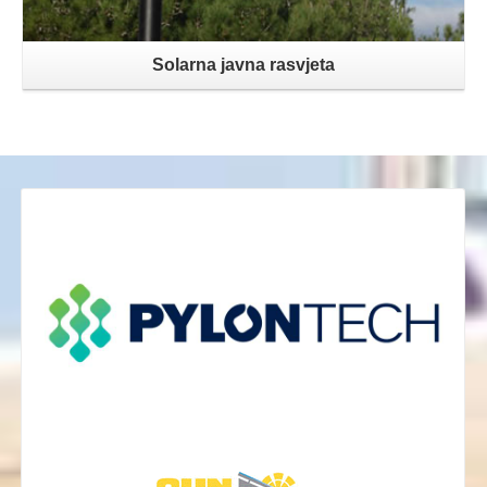
Solarna javna rasvjeta