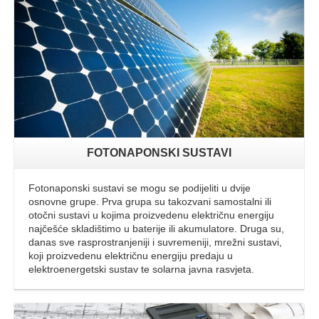
FOTONAPONSKI SUSTAVI
Fotonaponski sustavi se mogu se podijeliti u dvije
osnovne grupe. Prva grupa su takozvani samostalni ili
otočni sustavi u kojima proizvedenu električnu energiju
najčešće skladištimo u baterije ili akumulatore. Druga su,
danas sve rasprostranjeniji i suvremeniji, mrežni sustavi,
koji proizvedenu električnu energiju predaju u
elektroenergetski sustav te solarna javna rasvjeta.