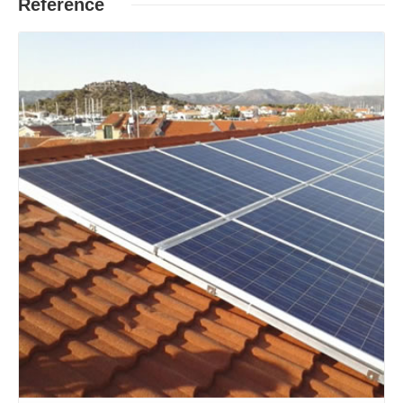
Reference
Opširnije