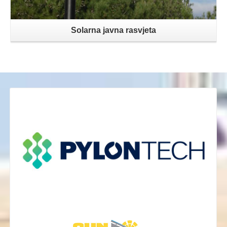
Solarna javna rasvjeta