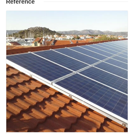
Reference
Opširnije