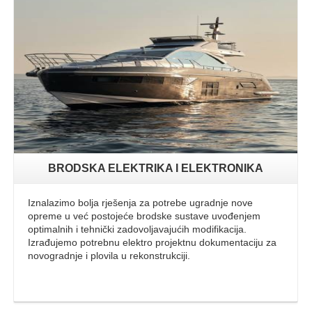
Opširnije
BRODSKA ELEKTRIKA I ELEKTRONIKA
Iznalazimo bolja rješenja za potrebe ugradnje nove
opreme u već postojeće brodske sustave uvođenjem
optimalnih i tehnički zadovoljavajućih modifikacija.
Izrađujemo potrebnu elektro projektnu dokumentaciju za
novogradnje i plovila u rekonstrukciji.