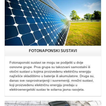
FOTONAPONSKI SUSTAVI
Fotonaponski sustavi se mogu se podijeliti u dvije
osnovne grupe. Prva grupa su takozvani samostalni ili
otočni sustavi u kojima proizvedenu električnu energiju
najčešće skladištimo u baterije ili akumulatore. Druga su,
danas sve rasprostranjeniji i suvremeniji, mrežni sustavi,
koji proizvedenu električnu energiju predaju u
elektroenergetski sustav te solarna javna rasvjeta.