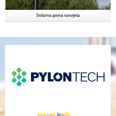
Solarna javna rasvjeta