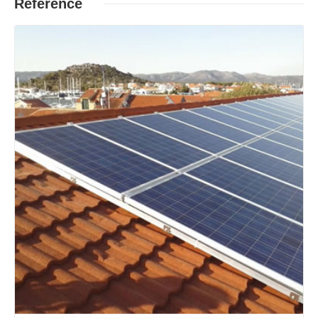
Reference
Opširnije