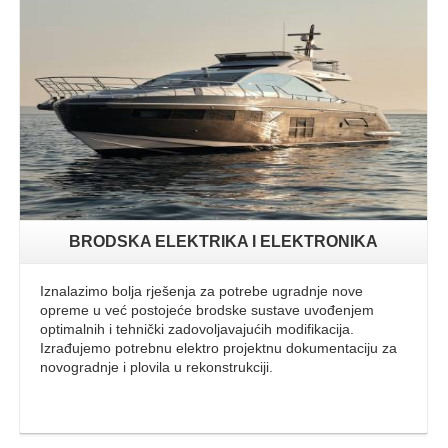
Opširnije
BRODSKA ELEKTRIKA I ELEKTRONIKA
Iznalazimo bolja rješenja za potrebe ugradnje nove
opreme u već postojeće brodske sustave uvođenjem
optimalnih i tehnički zadovoljavajućih modifikacija.
Izrađujemo potrebnu elektro projektnu dokumentaciju za
novogradnje i plovila u rekonstrukciji.