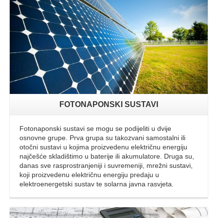
FOTONAPONSKI SUSTAVI
Fotonaponski sustavi se mogu se podijeliti u dvije
osnovne grupe. Prva grupa su takozvani samostalni ili
otočni sustavi u kojima proizvedenu električnu energiju
najčešće skladištimo u baterije ili akumulatore. Druga su,
danas sve rasprostranjeniji i suvremeniji, mrežni sustavi,
koji proizvedenu električnu energiju predaju u
elektroenergetski sustav te solarna javna rasvjeta.