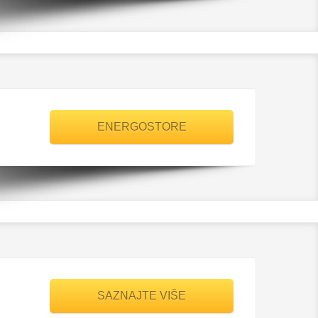
ENERGOSTORE
SAZNAJTE VIŠE