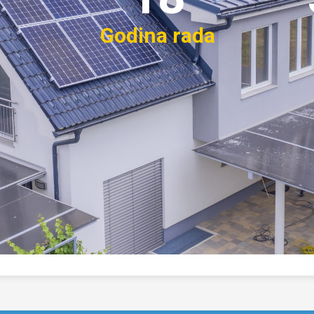
Godina rada