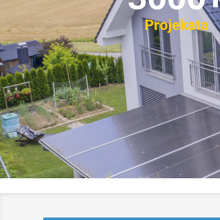
Projekata