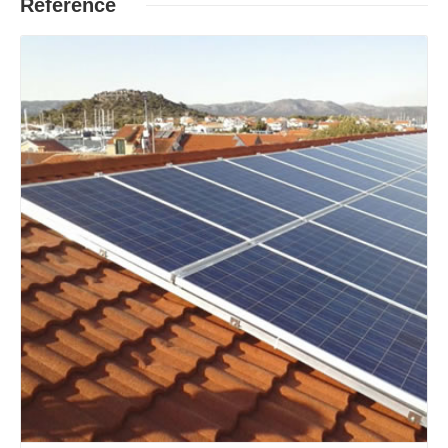
Reference
Opširnije