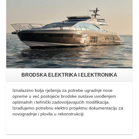
Opširnije
BRODSKA ELEKTRIKA I ELEKTRONIKA
Iznalazimo bolja rješenja za potrebe ugradnje nove
opreme u već postojeće brodske sustave uvođenjem
optimalnih i tehnički zadovoljavajućih modifikacija.
Izrađujemo potrebnu elektro projektnu dokumentaciju za
novogradnje i plovila u rekonstrukciji.