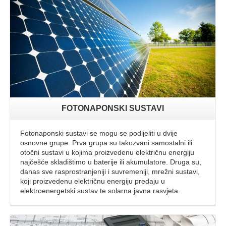
FOTONAPONSKI SUSTAVI
Fotonaponski sustavi se mogu se podijeliti u dvije
osnovne grupe. Prva grupa su takozvani samostalni ili
otočni sustavi u kojima proizvedenu električnu energiju
najčešće skladištimo u baterije ili akumulatore. Druga su,
danas sve rasprostranjeniji i suvremeniji, mrežni sustavi,
koji proizvedenu električnu energiju predaju u
elektroenergetski sustav te solarna javna rasvjeta.