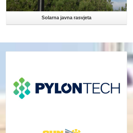
Solarna javna rasvjeta