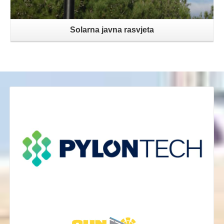
Solarna javna rasvjeta