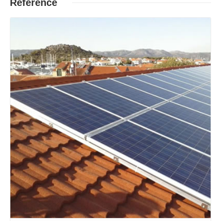
Reference
Opširnije