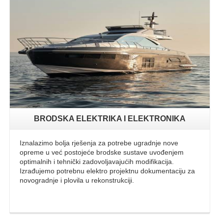
Opširnije
BRODSKA ELEKTRIKA I ELEKTRONIKA
Iznalazimo bolja rješenja za potrebe ugradnje nove
opreme u već postojeće brodske sustave uvođenjem
optimalnih i tehnički zadovoljavajućih modifikacija.
Izrađujemo potrebnu elektro projektnu dokumentaciju za
novogradnje i plovila u rekonstrukciji.