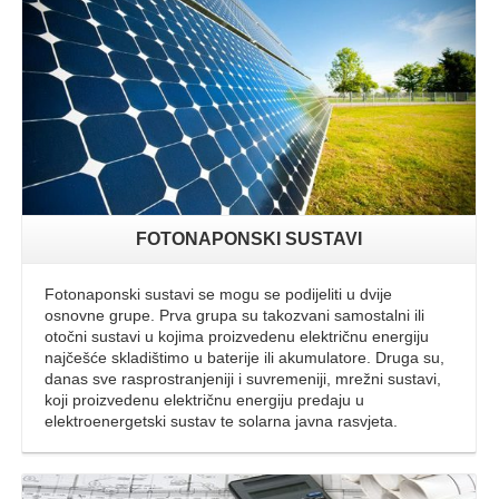
FOTONAPONSKI SUSTAVI
Fotonaponski sustavi se mogu se podijeliti u dvije
osnovne grupe. Prva grupa su takozvani samostalni ili
otočni sustavi u kojima proizvedenu električnu energiju
najčešće skladištimo u baterije ili akumulatore. Druga su,
danas sve rasprostranjeniji i suvremeniji, mrežni sustavi,
koji proizvedenu električnu energiju predaju u
elektroenergetski sustav te solarna javna rasvjeta.