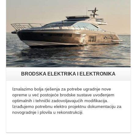
Opširnije
BRODSKA ELEKTRIKA I ELEKTRONIKA
Iznalazimo bolja rješenja za potrebe ugradnje nove
opreme u već postojeće brodske sustave uvođenjem
optimalnih i tehnički zadovoljavajućih modifikacija.
Izrađujemo potrebnu elektro projektnu dokumentaciju za
novogradnje i plovila u rekonstrukciji.