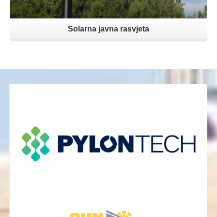
Solarna javna rasvjeta