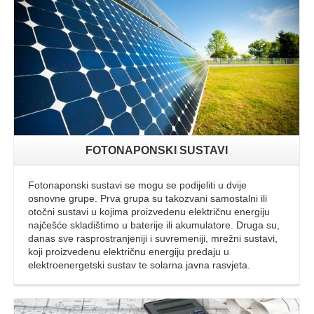
FOTONAPONSKI SUSTAVI
Fotonaponski sustavi se mogu se podijeliti u dvije
osnovne grupe. Prva grupa su takozvani samostalni ili
otočni sustavi u kojima proizvedenu električnu energiju
najčešće skladištimo u baterije ili akumulatore. Druga su,
danas sve rasprostranjeniji i suvremeniji, mrežni sustavi,
koji proizvedenu električnu energiju predaju u
elektroenergetski sustav te solarna javna rasvjeta.