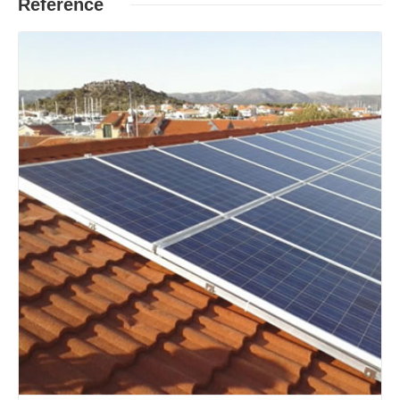
Reference
Opširnije