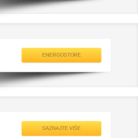
ENERGOSTORE
SAZNAJTE VIŠE