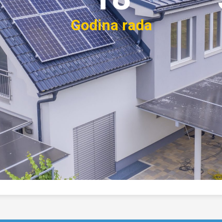
Godina rada