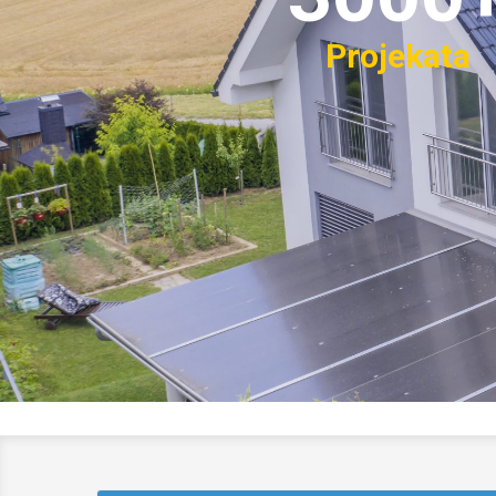
Projekata