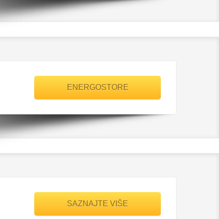
ENERGOSTORE
SAZNAJTE VIŠE