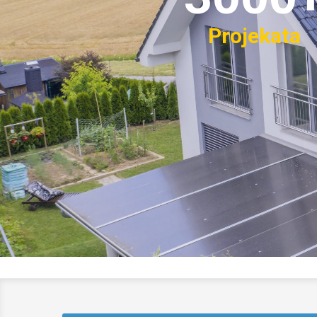
Projekata