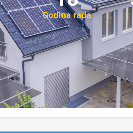
Godina rada