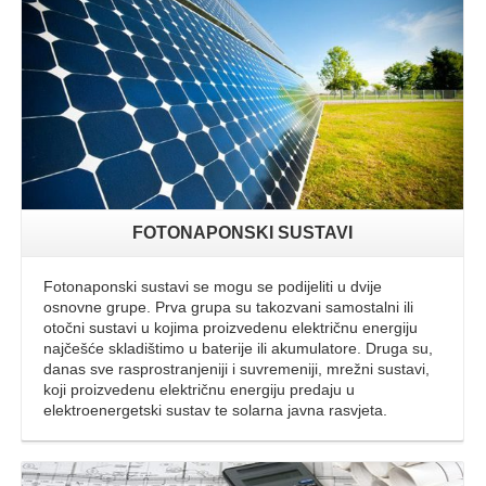
FOTONAPONSKI SUSTAVI
Fotonaponski sustavi se mogu se podijeliti u dvije
osnovne grupe. Prva grupa su takozvani samostalni ili
otočni sustavi u kojima proizvedenu električnu energiju
najčešće skladištimo u baterije ili akumulatore. Druga su,
danas sve rasprostranjeniji i suvremeniji, mrežni sustavi,
koji proizvedenu električnu energiju predaju u
elektroenergetski sustav te solarna javna rasvjeta.