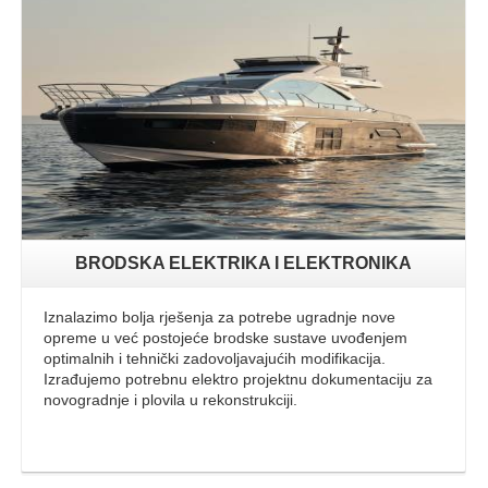
Opširnije
BRODSKA ELEKTRIKA I ELEKTRONIKA
Iznalazimo bolja rješenja za potrebe ugradnje nove
opreme u već postojeće brodske sustave uvođenjem
optimalnih i tehnički zadovoljavajućih modifikacija.
Izrađujemo potrebnu elektro projektnu dokumentaciju za
novogradnje i plovila u rekonstrukciji.