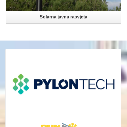
Solarna javna rasvjeta