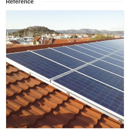
Reference
Opširnije