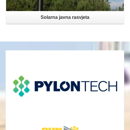
Solarna javna rasvjeta