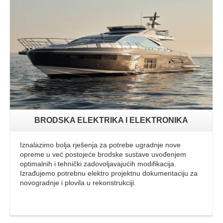
Opširnije
BRODSKA ELEKTRIKA I ELEKTRONIKA
Iznalazimo bolja rješenja za potrebe ugradnje nove
opreme u već postojeće brodske sustave uvođenjem
optimalnih i tehnički zadovoljavajućih modifikacija.
Izrađujemo potrebnu elektro projektnu dokumentaciju za
novogradnje i plovila u rekonstrukciji.