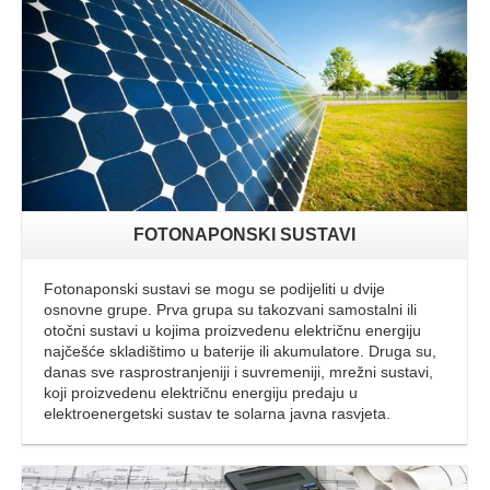
FOTONAPONSKI SUSTAVI
Fotonaponski sustavi se mogu se podijeliti u dvije
osnovne grupe. Prva grupa su takozvani samostalni ili
otočni sustavi u kojima proizvedenu električnu energiju
najčešće skladištimo u baterije ili akumulatore. Druga su,
danas sve rasprostranjeniji i suvremeniji, mrežni sustavi,
koji proizvedenu električnu energiju predaju u
elektroenergetski sustav te solarna javna rasvjeta.