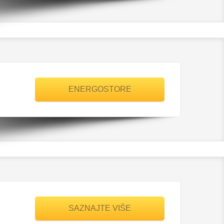
ENERGOSTORE
SAZNAJTE VIŠE