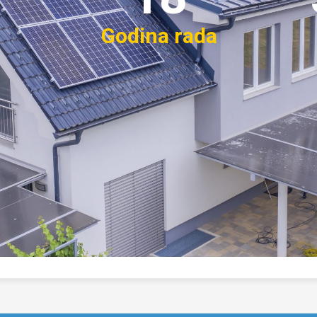
Godina rada