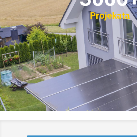
Projekata