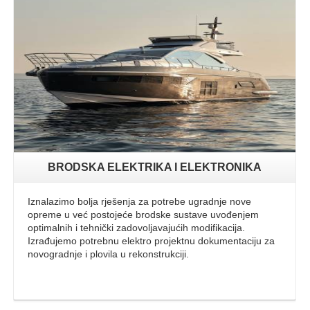
Opširnije
BRODSKA ELEKTRIKA I ELEKTRONIKA
Iznalazimo bolja rješenja za potrebe ugradnje nove
opreme u već postojeće brodske sustave uvođenjem
optimalnih i tehnički zadovoljavajućih modifikacija.
Izrađujemo potrebnu elektro projektnu dokumentaciju za
novogradnje i plovila u rekonstrukciji.