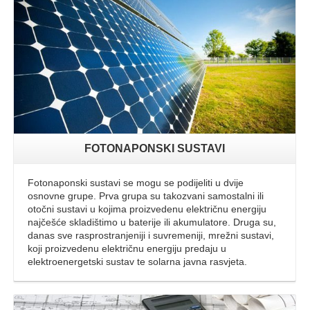
FOTONAPONSKI SUSTAVI
Fotonaponski sustavi se mogu se podijeliti u dvije
osnovne grupe. Prva grupa su takozvani samostalni ili
otočni sustavi u kojima proizvedenu električnu energiju
najčešće skladištimo u baterije ili akumulatore. Druga su,
danas sve rasprostranjeniji i suvremeniji, mrežni sustavi,
koji proizvedenu električnu energiju predaju u
elektroenergetski sustav te solarna javna rasvjeta.