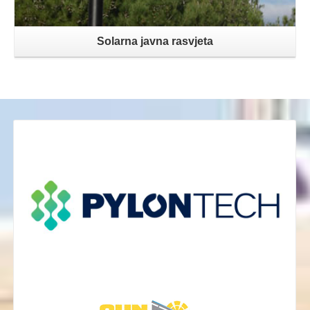
Solarna javna rasvjeta