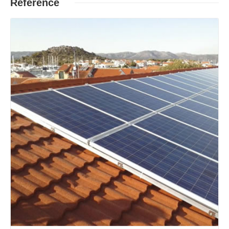
Reference
Opširnije