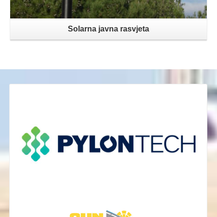
Solarna javna rasvjeta