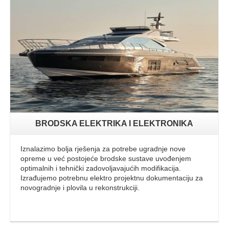
Opširnije
BRODSKA ELEKTRIKA I ELEKTRONIKA
Iznalazimo bolja rješenja za potrebe ugradnje nove
opreme u već postojeće brodske sustave uvođenjem
optimalnih i tehnički zadovoljavajućih modifikacija.
Izrađujemo potrebnu elektro projektnu dokumentaciju za
novogradnje i plovila u rekonstrukciji.