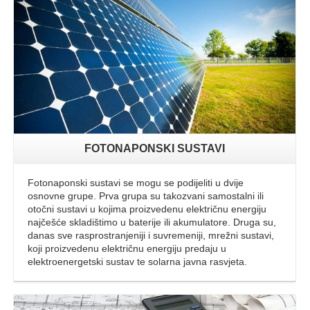
FOTONAPONSKI SUSTAVI
Fotonaponski sustavi se mogu se podijeliti u dvije
osnovne grupe. Prva grupa su takozvani samostalni ili
otočni sustavi u kojima proizvedenu električnu energiju
najčešće skladištimo u baterije ili akumulatore. Druga su,
danas sve rasprostranjeniji i suvremeniji, mrežni sustavi,
koji proizvedenu električnu energiju predaju u
elektroenergetski sustav te solarna javna rasvjeta.