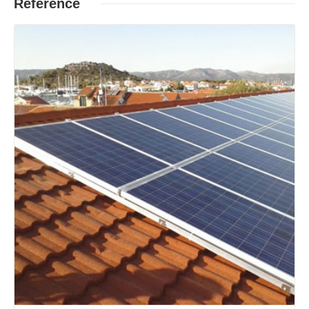
Reference
Opširnije