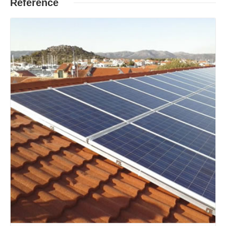
Reference
Opširnije