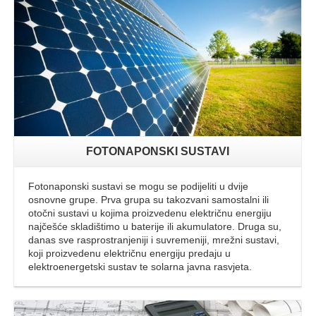
FOTONAPONSKI SUSTAVI
Fotonaponski sustavi se mogu se podijeliti u dvije
osnovne grupe. Prva grupa su takozvani samostalni ili
otočni sustavi u kojima proizvedenu električnu energiju
najčešće skladištimo u baterije ili akumulatore. Druga su,
danas sve rasprostranjeniji i suvremeniji, mrežni sustavi,
koji proizvedenu električnu energiju predaju u
elektroenergetski sustav te solarna javna rasvjeta.