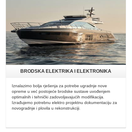
Opširnije
BRODSKA ELEKTRIKA I ELEKTRONIKA
Iznalazimo bolja rješenja za potrebe ugradnje nove
opreme u već postojeće brodske sustave uvođenjem
optimalnih i tehnički zadovoljavajućih modifikacija.
Izrađujemo potrebnu elektro projektnu dokumentaciju za
novogradnje i plovila u rekonstrukciji.