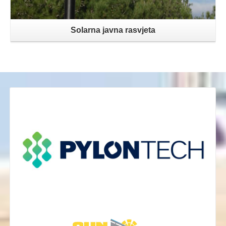
Solarna javna rasvjeta