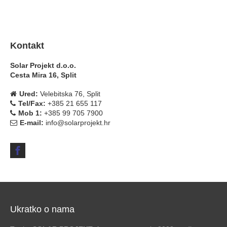
Kontakt
Solar Projekt d.o.o.
Cesta Mira 16, Split
Ured:
Velebitska 76, Split
Tel/Fax:
+385 21 655 117
Mob 1:
+385 99 705 7900
E-mail:
info@solarprojekt.hr
Ukratko o nama