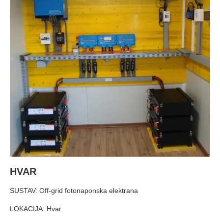
HVAR
SUSTAV: Off-grid fotonaponska elektrana
LOKACIJA: Hvar