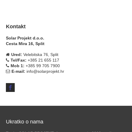
Kontakt
Solar Projekt d.o.o.
Cesta Mira 16, Split
Ured:
Velebitska 76, Split
Tel/Fax:
+385 21 655 117
Mob 1:
+385 99 705 7900
E-mail:
info@solarprojekt.hr
Ukratko o nama