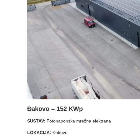
Đakovo – 152 KWp
SUSTAV:
Fotonaponska mrežna elektrana
LOKACIJA:
Đakovo