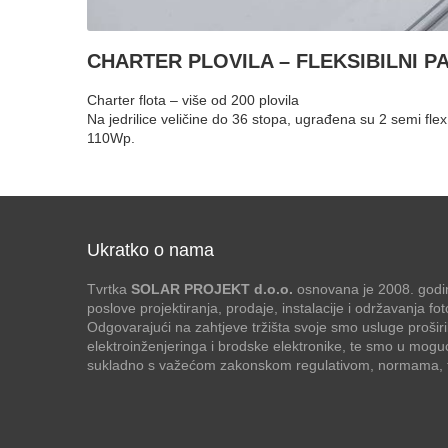
CHARTER PLOVILA – FLEKSIBILNI P