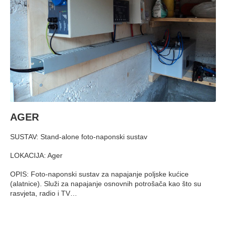
AGER
SUSTAV: Stand-alone foto-naponski sustav
LOKACIJA: Ager
OPIS: Foto-naponski sustav za napajanje poljske kućice
(alatnice). Služi za napajanje osnovnih potrošača kao što su
rasvjeta, radio i TV…