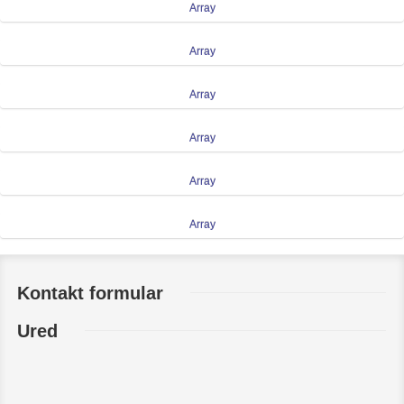
Array
Array
Array
Array
Array
Array
Kontakt formular
Ured