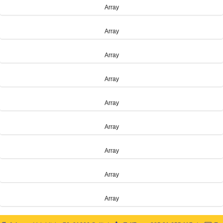
Array
Array
Array
Array
Array
Array
Array
Array
Array